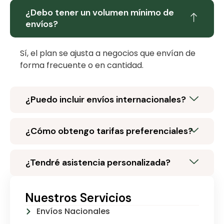
¿Debo tener un volumen mínimo de
envíos?
Sí, el plan se ajusta a negocios que envían de
forma frecuente o en cantidad.
¿Puedo incluir envíos internacionales?
¿Cómo obtengo tarifas preferenciales?
¿Tendré asistencia personalizada?
Nuestros Servicios
Envíos Nacionales