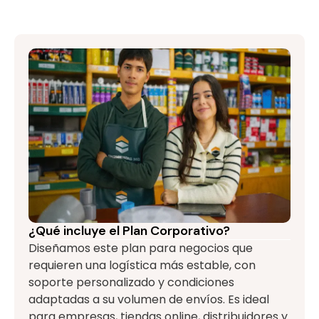
¿Qué incluye el Plan Corporativo?
Diseñamos este plan para negocios que
requieren una logística más estable, con
soporte personalizado y condiciones
adaptadas a su volumen de envíos. Es ideal
para empresas, tiendas online, distribuidores y