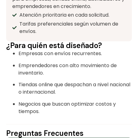
emprendedores en crecimiento.
Atención prioritaria en cada solicitud.
Tarifas preferenciales según volumen de
envíos.
¿Para quién está diseñado?
Empresas con envíos recurrentes.
Emprendedores con alto movimiento de
inventario.
Tiendas online que despachan a nivel nacional
o internacional.
Negocios que buscan optimizar costos y
tiempos.
Preguntas Frecuentes