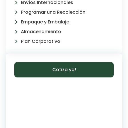
Envíos Internacionales
Programar una Recolección
Empaque y Embalaje
Almacenamiento
Plan Corporativo
Cotiza ya!