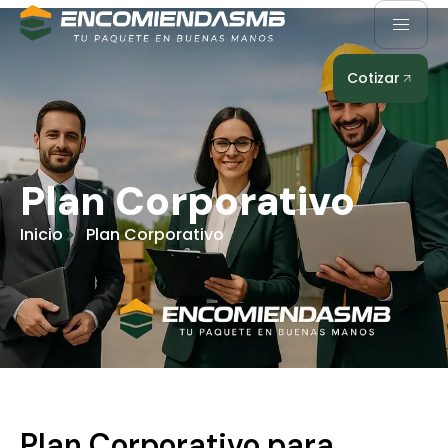
Cotizar
Plan Corporativo
Inicio
Plan Corporativo
Plan Corporativo para