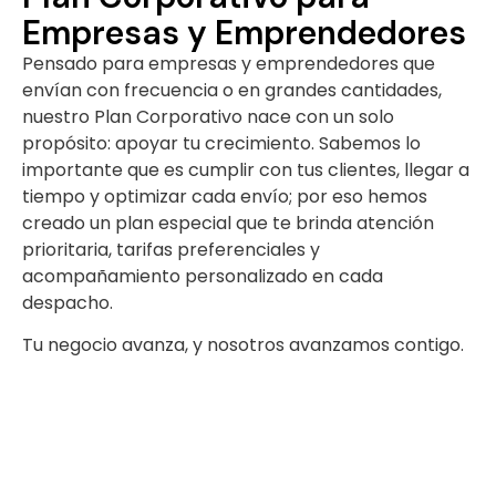
Empresas y Emprendedores
Pensado para empresas y emprendedores que
envían con frecuencia o en grandes cantidades,
nuestro Plan Corporativo nace con un solo
propósito: apoyar tu crecimiento. Sabemos lo
importante que es cumplir con tus clientes, llegar a
tiempo y optimizar cada envío; por eso hemos
creado un plan especial que te brinda atención
prioritaria, tarifas preferenciales y
acompañamiento personalizado en cada
despacho.
Tu negocio avanza, y nosotros avanzamos contigo.